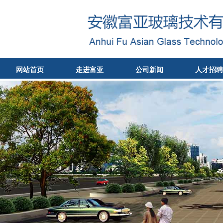
网站首页
走进富亚
公司新闻
人才招聘