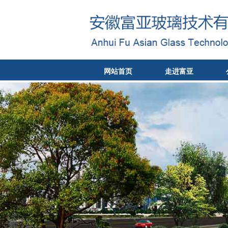
网站首页
走进富亚