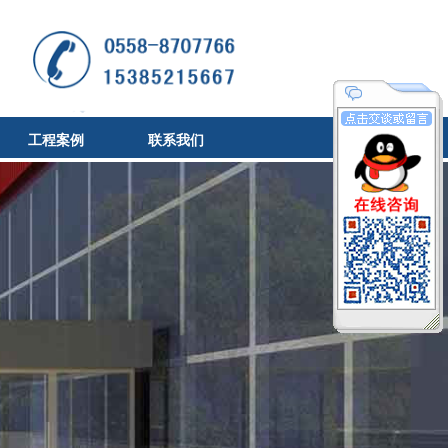
收藏本站
工程案例
联系我们