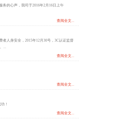
的心声，我司于2016年2月16日上午
查阅全文...
身安全，2015年12月30号，3C认证监督
..
查阅全文...
查阅全文...
成功！
查阅全文...