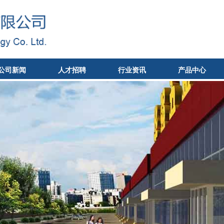
公司新闻
人才招聘
行业资讯
产品中心